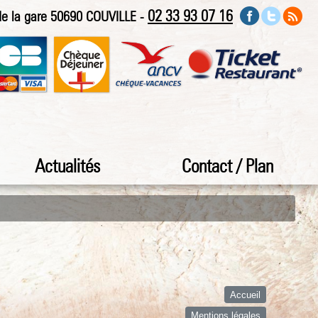
02 33 93 07 16
 de la gare 50690 COUVILLE -
Actualités
Contact / Plan
Accueil
Mentions légales