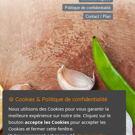
Politique de confidentialité
Contact / Plan
🍪 Cookies & Politique de confidentialité
Nous utilisons des Cookies pour vous garantir la
meilleure expérience sur notre site. Cliquez sur le
bouton
accepte les Cookies
pour accepter les
Cookies et fermer cette fenêtre.