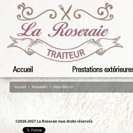
Accueil
Prestations extérieure
Accueil
Actualités
Vous êtes ici
©2026-2027 La Roseraie tous droits réservés